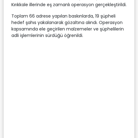
Kırıkkale illerinde eş zamanlı operasyon gerçekleştirildi.
Toplam 66 adrese yapılan baskınlarda, 19 şüpheli
hedef şahıs yakalanarak gözaltına alındı. Operasyon
kapsamında ele geçirilen malzemeler ve şüphelilerin
adli işlemlerinin sürdüğü öğrenildi.