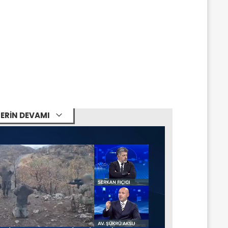
ERİN DEVAMI