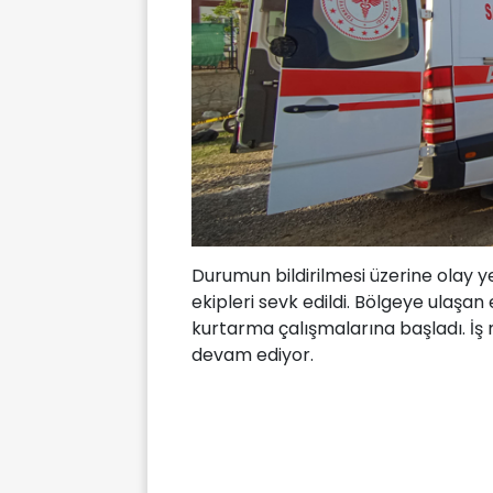
Durumun bildirilmesi üzerine olay ye
ekipleri sevk edildi. Bölgeye ulaşa
kurtarma çalışmalarına başladı. İş
devam ediyor.