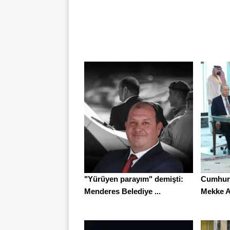
"Yürüyen parayım" demişti:
Cumhur
Menderes Belediye ...
Mekke A