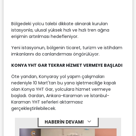
Bölgedeki yolcu talebi dikkate alınarak kurulan
istasyonla, ulusal yüksek hızlı ve hızlı tren ağına
erişimin artırılması hedefleniyor.
Yeni istasyonun, bölgenin ticaret, turizm ve istihdam
imkanlarını da canlandırması öngörülüyor.
KONYA YHT GAR TEKRAR HİZMET VERMEYE BAŞLADI
Öte yandan, Konyaray yol yapım çalışmaları
nedeniyle 10 Mart'tan bu yana işletmeciliğe kapalı
olan Konya YHT Gar, yolculara hizmet vermeye
başladı. Gardan, Ankara-Karaman ve İstanbul-
Karaman YHT seferleri aktarmasız
gerçekleştirilebilecek.
HABERİN DEVAMI