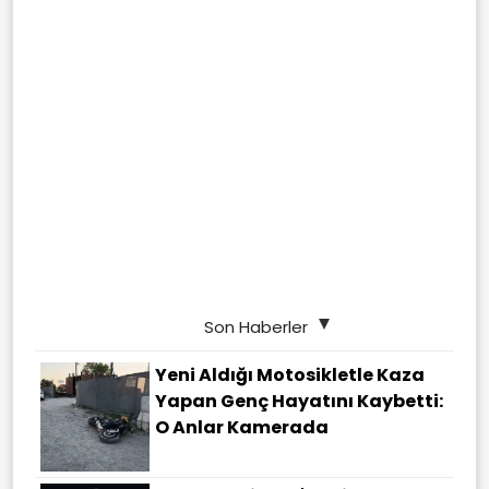
Son Haberler
Yeni Aldığı Motosikletle Kaza
Yapan Genç Hayatını Kaybetti:
O Anlar Kamerada