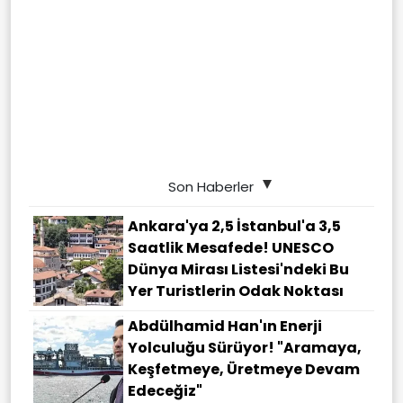
Son Haberler
Ankara'ya 2,5 İstanbul'a 3,5
Saatlik Mesafede! UNESCO
Dünya Mirası Listesi'ndeki Bu
Yer Turistlerin Odak Noktası
Abdülhamid Han'ın Enerji
Yolculuğu Sürüyor! "Aramaya,
Keşfetmeye, Üretmeye Devam
Edeceğiz"