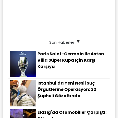
Son Haberler
Paris Saint-Germain Ile Aston
Villa Süper Kupa Için Karşı
Karşıya
İstanbul'da Yeni Nesil Suç
Örgütlerine Operasyon: 32
Şüpheli Gözaltında
Elazığ'da Otomobiller Çarpıştı: