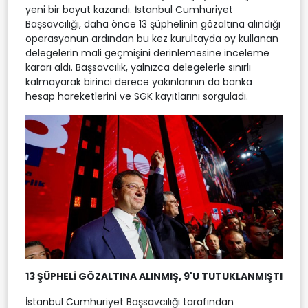
yeni bir boyut kazandı. İstanbul Cumhuriyet
Başsavcılığı, daha önce 13 şüphelinin gözaltına alındığı
operasyonun ardından bu kez kurultayda oy kullanan
delegelerin mali geçmişini derinlemesine inceleme
kararı aldı. Başsavcılık, yalnızca delegelerle sınırlı
kalmayarak birinci derece yakınlarının da banka
hesap hareketlerini ve SGK kayıtlarını sorguladı.
13 ŞÜPHELİ GÖZALTINA ALINMIŞ, 9'U TUTUKLANMIŞTI
İstanbul Cumhuriyet Başsavcılığı tarafından