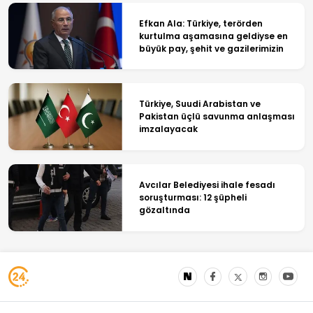
Efkan Ala: Türkiye, terörden
kurtulma aşamasına geldiyse en
büyük pay, şehit ve gazilerimizin
Türkiye, Suudi Arabistan ve
Pakistan üçlü savunma anlaşması
imzalayacak
Avcılar Belediyesi ihale fesadı
soruşturması: 12 şüpheli
gözaltında