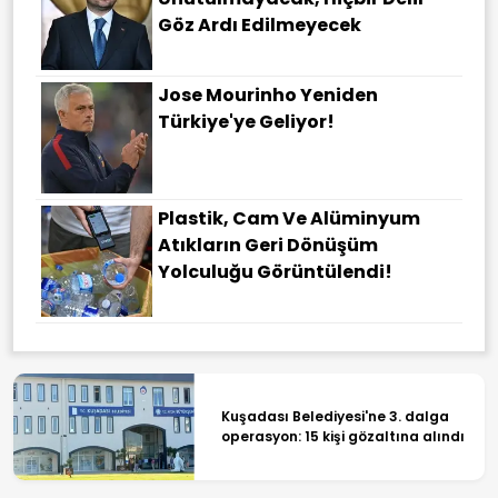
Göz Ardı Edilmeyecek
Jose Mourinho Yeniden
Türkiye'ye Geliyor!
Plastik, Cam Ve Alüminyum
Atıkların Geri Dönüşüm
Yolculuğu Görüntülendi!
Kuşadası Belediyesi'ne 3. dalga
operasyon: 15 kişi gözaltına alındı