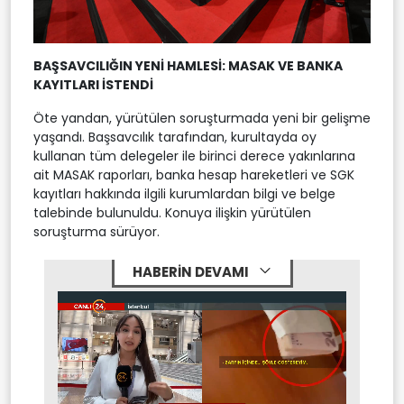
BAŞSAVCILIĞIN YENİ HAMLESİ: MASAK VE BANKA
KAYITLARI İSTENDİ
Öte yandan, yürütülen soruşturmada yeni bir gelişme
yaşandı. Başsavcılık tarafından, kurultayda oy
kullanan tüm delegeler ile birinci derece yakınlarına
ait MASAK raporları, banka hesap hareketleri ve SGK
kayıtları hakkında ilgili kurumlardan bilgi ve belge
talebinde bulunuldu. Konuya ilişkin yürütülen
soruşturma sürüyor.
HABERİN DEVAMI