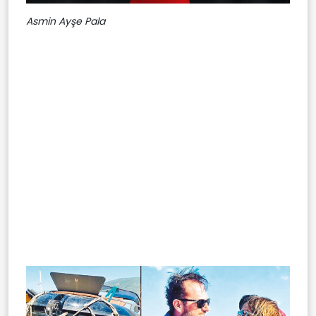
Asmin Ayşe Pala