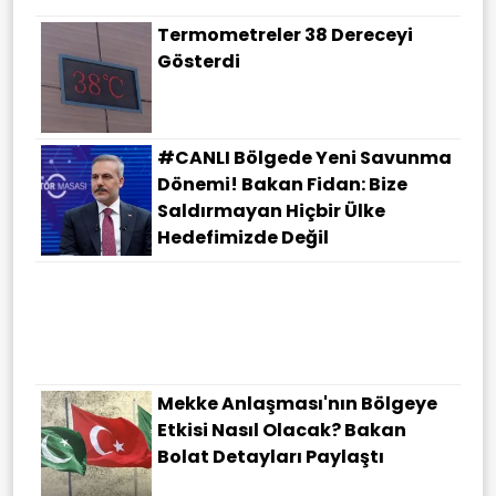
Termometreler 38 Dereceyi
Gösterdi
#CANLI Bölgede Yeni Savunma
Dönemi! Bakan Fidan: Bize
Saldırmayan Hiçbir Ülke
Hedefimizde Değil
Mekke Anlaşması'nın Bölgeye
Etkisi Nasıl Olacak? Bakan
Bolat Detayları Paylaştı