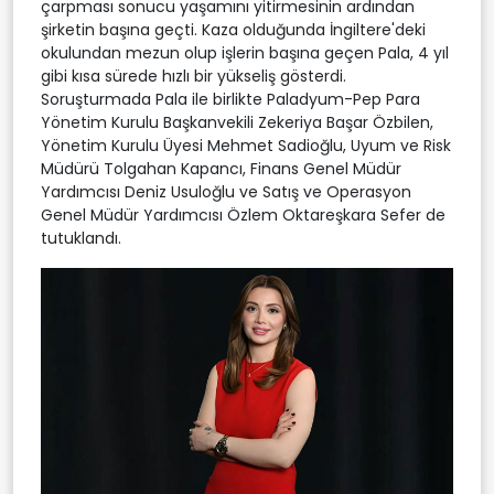
çarpması sonucu yaşamını yitirmesinin ardından
şirketin başına geçti. Kaza olduğunda İngiltere'deki
okulundan mezun olup işlerin başına geçen Pala, 4 yıl
gibi kısa sürede hızlı bir yükseliş gösterdi.
Soruşturmada Pala ile birlikte Paladyum-Pep Para
Yönetim Kurulu Başkanvekili Zekeriya Başar Özbilen,
Yönetim Kurulu Üyesi Mehmet Sadioğlu, Uyum ve Risk
Müdürü Tolgahan Kapancı, Finans Genel Müdür
Yardımcısı Deniz Usuloğlu ve Satış ve Operasyon
Genel Müdür Yardımcısı Özlem Oktareşkara Sefer de
tutuklandı.