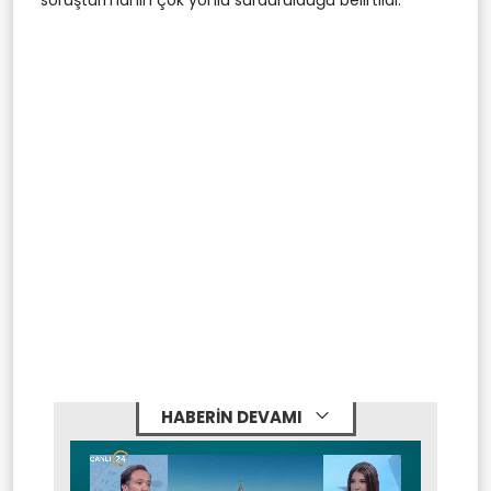
HABERİN DEVAMI