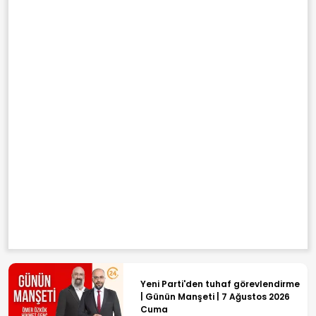
Yeni Parti'den tuhaf görevlendirme
| Günün Manşeti | 7 Ağustos 2026
Cuma