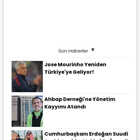
Son Haberler
Jose Mourinho Yeniden
Türkiye'ye Geliyor!
Ahbap Derneği'ne Yönetim
Kayyımı Atandı
Cumhurbaşkanı Erdoğan Suudi