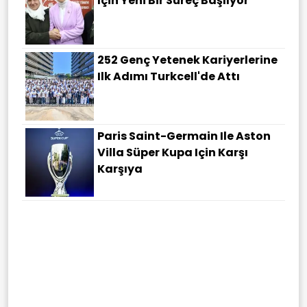
Için Yeni Bir Süreç Başlıyor
252 Genç Yetenek Kariyerlerine
Ilk Adımı Turkcell'de Attı
Paris Saint-Germain Ile Aston
Villa Süper Kupa Için Karşı
Karşıya