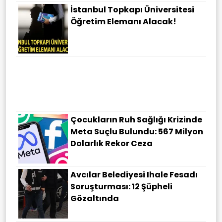
İstanbul Topkapı Üniversitesi
Öğretim Elemanı Alacak!
Çocukların Ruh Sağlığı Krizinde
Meta Suçlu Bulundu: 567 Milyon
Dolarlık Rekor Ceza
Avcılar Belediyesi Ihale Fesadı
Soruşturması: 12 Şüpheli
Gözaltında