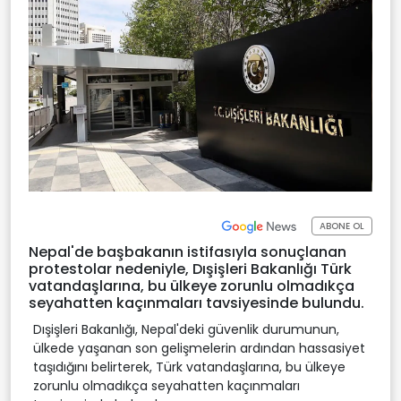
ABONE OL
Nepal'de başbakanın istifasıyla sonuçlanan
protestolar nedeniyle, Dışişleri Bakanlığı Türk
vatandaşlarına, bu ülkeye zorunlu olmadıkça
seyahatten kaçınmaları tavsiyesinde bulundu.
Dışişleri Bakanlığı, Nepal'deki güvenlik durumunun,
ülkede yaşanan son gelişmelerin ardından hassasiyet
taşıdığını belirterek, Türk vatandaşlarına, bu ülkeye
zorunlu olmadıkça seyahatten kaçınmaları