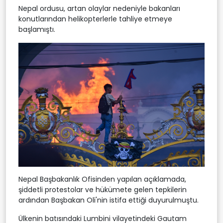
Nepal ordusu, artan olaylar nedeniyle bakanları
konutlarından helikopterlerle tahliye etmeye
başlamıştı.
Nepal Başbakanlık Ofisinden yapılan açıklamada,
şiddetli protestolar ve hükümete gelen tepkilerin
ardından Başbakan Oli'nin istifa ettiği duyurulmuştu.
Ülkenin batısındaki Lumbini vilayetindeki Gautam