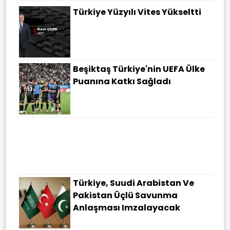
Türkiye Yüzyılı Vites Yükseltti
Beşiktaş Türkiye'nin UEFA Ülke
Puanına Katkı Sağladı
Türkiye, Suudi Arabistan Ve
Pakistan Üçlü Savunma
Anlaşması Imzalayacak