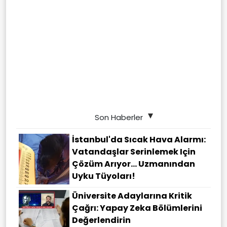
Son Haberler
İstanbul'da Sıcak Hava Alarmı:
Vatandaşlar Serinlemek Için
Çözüm Arıyor... Uzmanından
Uyku Tüyoları!
Üniversite Adaylarına Kritik
Çağrı: Yapay Zeka Bölümlerini
Değerlendirin