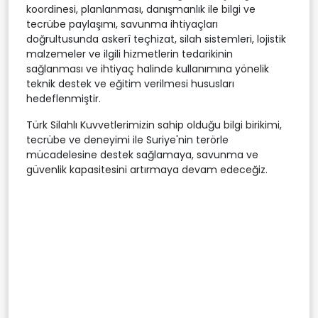
koordinesi, planlanması, danışmanlık ile bilgi ve
tecrübe paylaşımı, savunma ihtiyaçları
doğrultusunda askerî teçhizat, silah sistemleri, lojistik
malzemeler ve ilgili hizmetlerin tedarikinin
sağlanması ve ihtiyaç halinde kullanımına yönelik
teknik destek ve eğitim verilmesi hususları
hedeflenmiştir.
Türk Silahlı Kuvvetlerimizin sahip olduğu bilgi birikimi,
tecrübe ve deneyimi ile Suriye'nin terörle
mücadelesine destek sağlamaya, savunma ve
güvenlik kapasitesini artırmaya devam edeceğiz.