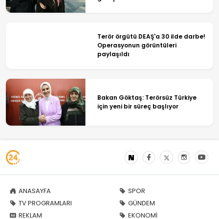
Terör örgütü DEAŞ'a 30 ilde darbe!
Operasyonun görüntüleri
paylaşıldı
Bakan Göktaş: Terörsüz Türkiye
için yeni bir süreç başlıyor
ANASAYFA
SPOR
TV PROGRAMLARI
GÜNDEM
REKLAM
EKONOMİ