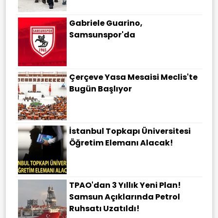
Gabriele Guarino,
Samsunspor'da
Çerçeve Yasa Mesaisi Meclis'te
Bugün Başlıyor
İstanbul Topkapı Üniversitesi
Öğretim Elemanı Alacak!
TPAO'dan 3 Yıllık Yeni Plan!
Samsun Açıklarında Petrol
Ruhsatı Uzatıldı!