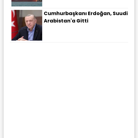
Cumhurbaşkanı Erdoğan, Suudi
Arabistan'a Gitti