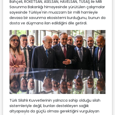
Bahçeli, ROKETSAN, ASELSAN, HAVELSAN, TUSAŞ ile Milli
Savunma Bakanlığı himayesinde yürütülen çalışmalar
sayesinde Türkiye'nin muazzam bir milli hamleyle
devasa bir savunma ekosistemi kurduğunu, bunun da
dosta ve düşmana ilan edildiğini dile getirdi.
Türk Silahlı Kuvvetlerinin yalnızca sahip olduğu silah
sistemleriyle değil, bunları destekleyen sağlık
altyapısıyla da güçlü olması gerektiğini vurgulayan