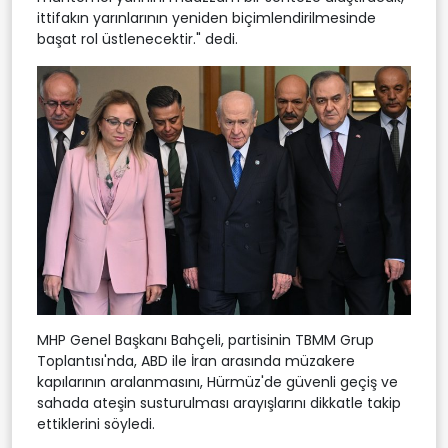
ittifakın yarınlarının yeniden biçimlendirilmesinde
başat rol üstlenecektir." dedi.
MHP Genel Başkanı Bahçeli, partisinin TBMM Grup
Toplantısı'nda, ABD ile İran arasında müzakere
kapılarının aralanmasını, Hürmüz'de güvenli geçiş ve
sahada ateşin susturulması arayışlarını dikkatle takip
ettiklerini söyledi.