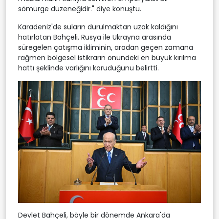
sömürge düzeneğidir." diye konuştu.
Karadeniz'de suların durulmaktan uzak kaldığını
hatırlatan Bahçeli, Rusya ile Ukrayna arasında
süregelen çatışma ikliminin, aradan geçen zamana
rağmen bölgesel istikrarın önündeki en büyük kırılma
hattı şeklinde varlığını koruduğunu belirtti.
Devlet Bahçeli, böyle bir dönemde Ankara'da