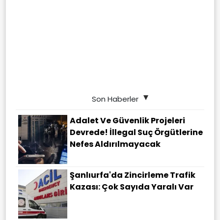
Son Haberler
Adalet Ve Güvenlik Projeleri
Devrede! İllegal Suç Örgütlerine
Nefes Aldırılmayacak
Şanlıurfa'da Zincirleme Trafik
Kazası: Çok Sayıda Yaralı Var