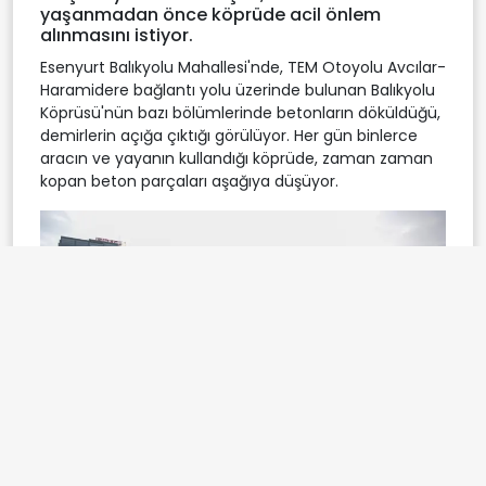
yaşanmadan önce köprüde acil önlem
alınmasını istiyor.
Esenyurt Balıkyolu Mahallesi'nde, TEM Otoyolu Avcılar-
Haramidere bağlantı yolu üzerinde bulunan Balıkyolu
Köprüsü'nün bazı bölümlerinde betonların döküldüğü,
demirlerin açığa çıktığı görülüyor. Her gün binlerce
aracın ve yayanın kullandığı köprüde, zaman zaman
kopan beton parçaları aşağıya düşüyor.