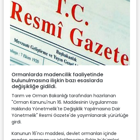
Ormanlarda madencilik faaliyetinde
bulunulmasına ilişkin bazı esaslarda
değişikliğe gidildi.
Tarım ve Orman Bakanlığı tarafından hazırlanan
"Orman Kanunu'nun 16. Maddesinin Uygulanması
Hakkında Yönetmelik'te Değişiklik Yapılmasına Dair
Yönetmelik" Resmi Gazete'de yayımlanarak yürürlüğe
girdi.
Kanunun 16'ncı maddesi, devlet ormanları içinde