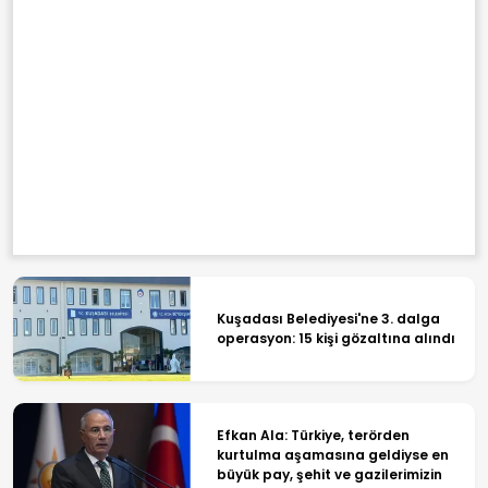
Kuşadası Belediyesi'ne 3. dalga
operasyon: 15 kişi gözaltına alındı
Efkan Ala: Türkiye, terörden
kurtulma aşamasına geldiyse en
büyük pay, şehit ve gazilerimizin