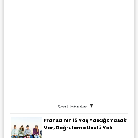
Son Haberler
Fransa'nın 15 Yaş Yasağı: Yasak
Var, Doğrulama Usulü Yok