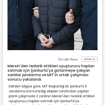
ABONE OL
Mersin'den tedarik ettikleri uyuşturucu hapları
satmak için Şanlıurfa'ya götürmeye çalışan
zanlılar jandarma ve MİT'in ortak çalışması
sonucu yakalandı.
Edinilen bilgiye göre, MİT Başkanlığı ile Şanlıurfa İl
Jandarma Komutanlığı ekipleri tarafından yapılan
planlı çalışmada 2 zanlının Mersin'den tedarik ettikleri
uyuşturucu hapları satmak için Şanlıurfa'ya