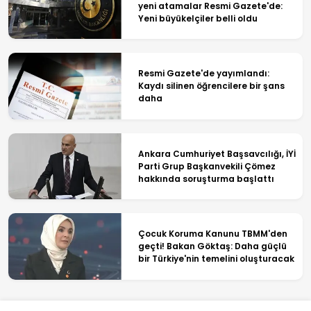
yeni atamalar Resmi Gazete'de:
Yeni büyükelçiler belli oldu
Resmi Gazete'de yayımlandı:
Kaydı silinen öğrencilere bir şans
daha
Ankara Cumhuriyet Başsavcılığı, İYİ
Parti Grup Başkanvekili Çömez
hakkında soruşturma başlattı
Çocuk Koruma Kanunu TBMM'den
geçti! Bakan Göktaş: Daha güçlü
bir Türkiye'nin temelini oluşturacak