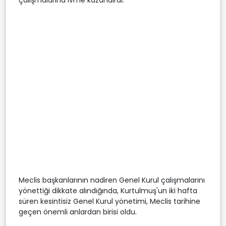
Meclis başkanlarının nadiren Genel Kurul çalışmalarını
yönettiği dikkate alındığında, Kurtulmuş'un iki hafta
süren kesintisiz Genel Kurul yönetimi, Meclis tarihine
geçen önemli anlardan birisi oldu.