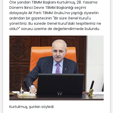
Öte yandan TBMM Başkanı Kurtulmuş, 28. Yasama
Dönemi İkinci Devre TBMM Başkanlığı seçimi
dolayısıyla AK Parti TBMM Grubu'na yaptığı ziyaretin
ardından bir gazetecinin "Bir süre Genel Kurul'u
yönettiniz. Bu sürede Genel Kurul'daki tespitleriniz ne
oldu?" sorusu üzerine de değerlendirmede bulundu.
Kurtulmuş, şunları söyledi: