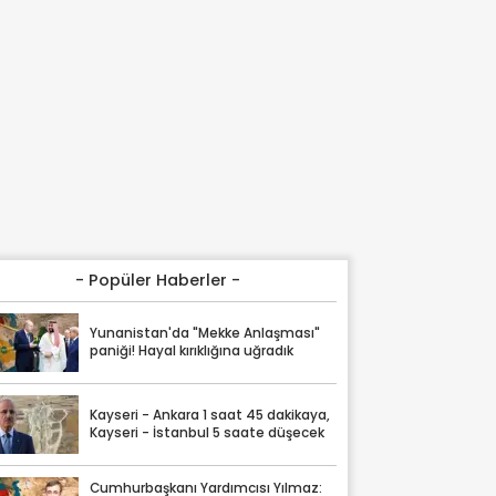
- Popüler Haberler -
Yunanistan'da "Mekke Anlaşması"
paniği! Hayal kırıklığına uğradık
Kayseri - Ankara 1 saat 45 dakikaya,
Kayseri - İstanbul 5 saate düşecek
Cumhurbaşkanı Yardımcısı Yılmaz: