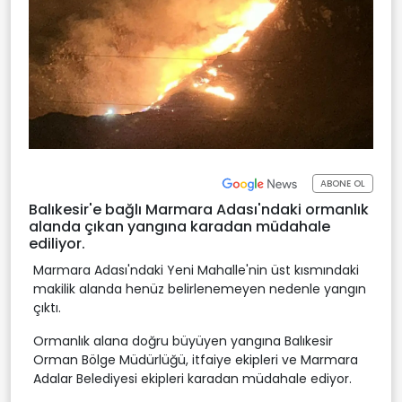
ABONE OL
Balıkesir'e bağlı Marmara Adası'ndaki ormanlık
alanda çıkan yangına karadan müdahale
ediliyor.
Marmara Adası'ndaki Yeni Mahalle'nin üst kısmındaki
makilik alanda henüz belirlenemeyen nedenle yangın
çıktı.
Ormanlık alana doğru büyüyen yangına Balıkesir
Orman Bölge Müdürlüğü, itfaiye ekipleri ve Marmara
Adalar Belediyesi ekipleri karadan müdahale ediyor.