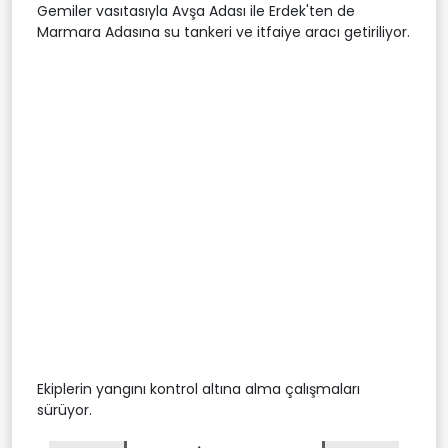
Gemiler vasıtasıyla Avşa Adası ile Erdek'ten de
Marmara Adasına su tankeri ve itfaiye aracı getiriliyor.
Ekiplerin yangını kontrol altına alma çalışmaları
sürüyor.