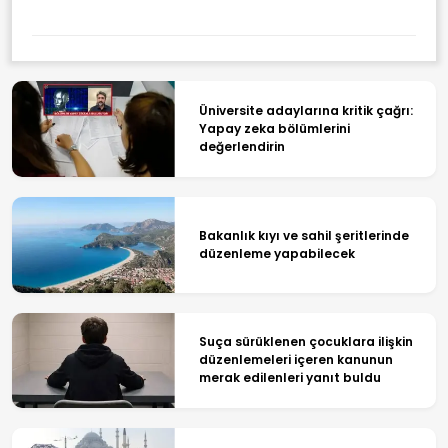
Üniversite adaylarına kritik çağrı:
Yapay zeka bölümlerini
değerlendirin
Bakanlık kıyı ve sahil şeritlerinde
düzenleme yapabilecek
Suça sürüklenen çocuklara ilişkin
düzenlemeleri içeren kanunun
merak edilenleri yanıt buldu