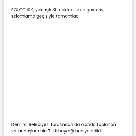
SOLOTÜRK, yaklaşık 30 dakika süren gösteriyi
selamlama geçişiyle tamamladı.
Demirci Belediyesi tarafından da alanda toplanan
vatandaşlara bin Türk bayrağı hediye edildi.