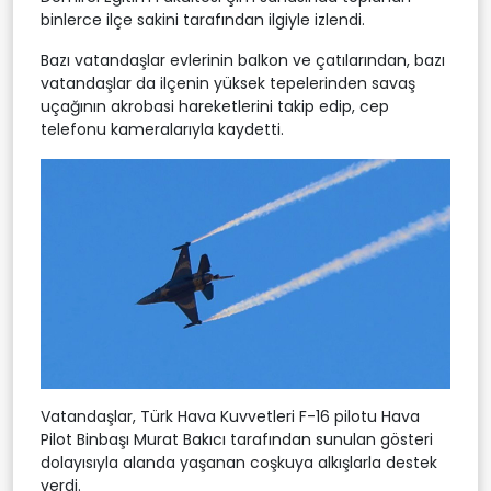
binlerce ilçe sakini tarafından ilgiyle izlendi.
Bazı vatandaşlar evlerinin balkon ve çatılarından, bazı
vatandaşlar da ilçenin yüksek tepelerinden savaş
uçağının akrobasi hareketlerini takip edip, cep
telefonu kameralarıyla kaydetti.
Vatandaşlar, Türk Hava Kuvvetleri F-16 pilotu Hava
Pilot Binbaşı Murat Bakıcı tarafından sunulan gösteri
dolayısıyla alanda yaşanan coşkuya alkışlarla destek
verdi.