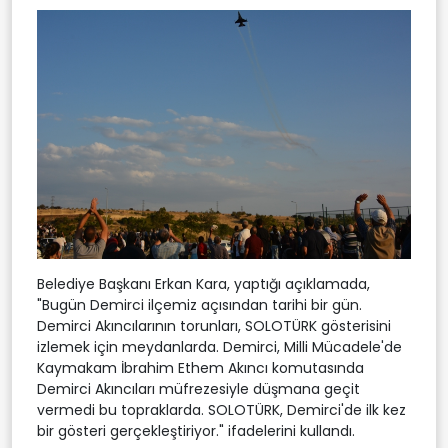
Belediye Başkanı Erkan Kara, yaptığı açıklamada,
"Bugün Demirci ilçemiz açısından tarihi bir gün.
Demirci Akıncılarının torunları, SOLOTÜRK gösterisini
izlemek için meydanlarda. Demirci, Milli Mücadele'de
Kaymakam İbrahim Ethem Akıncı komutasında
Demirci Akıncıları müfrezesiyle düşmana geçit
vermedi bu topraklarda. SOLOTÜRK, Demirci'de ilk kez
bir gösteri gerçekleştiriyor." ifadelerini kullandı.