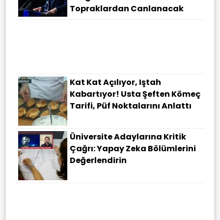
Topraklardan Canlanacak
Kat Kat Açılıyor, Iştah
Kabartıyor! Usta Şeften Kömeç
Tarifi, Püf Noktalarını Anlattı
Üniversite Adaylarına Kritik
Çağrı: Yapay Zeka Bölümlerini
Değerlendirin