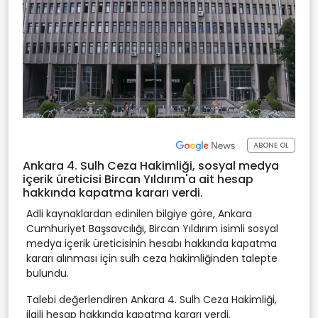
ABONE OL
Ankara 4. Sulh Ceza Hakimliği, sosyal medya
içerik üreticisi Bircan Yıldırım'a ait hesap
hakkında kapatma kararı verdi.
Adli kaynaklardan edinilen bilgiye göre, Ankara
Cumhuriyet Başsavcılığı, Bircan Yıldırım isimli sosyal
medya içerik üreticisinin hesabı hakkında kapatma
kararı alınması için sulh ceza hakimliğinden talepte
bulundu.
Talebi değerlendiren Ankara 4. Sulh Ceza Hakimliği,
ilgili hesap hakkında kapatma kararı verdi.