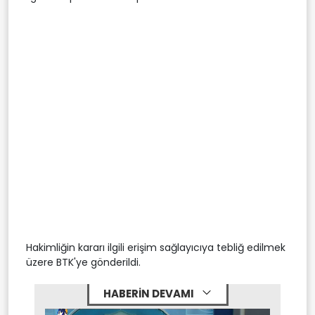
Hakimliğin kararı ilgili erişim sağlayıcıya tebliğ edilmek
üzere BTK'ye gönderildi.
HABERİN DEVAMI