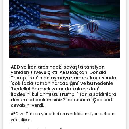
ABD ve İran arasındaki savaşta tansiyon
yeniden zirveye çıktı. ABD Başkanı Donald
Trump, İran'ın anlaşmaya varmak konusunda
'çok fazla zaman harcadığını' ve bu nedenle
'bedelini ödemek zorunda kalacakları'
ifadesini kullanmıştı. Trump, "İran'a saldırılara
devam edecek misiniz?" sorusuna "Çok sert"
cevabını verdi.
ABD ve Tahran yönetimi arasındaki tansiyon anbean
yükseliyor.