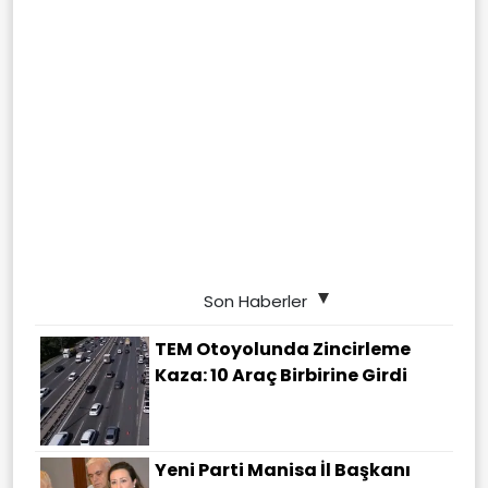
Son Haberler
TEM Otoyolunda Zincirleme
Kaza: 10 Araç Birbirine Girdi
Yeni Parti Manisa İl Başkanı