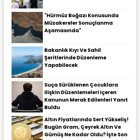
"Hürmüz Boğazı Konusunda
Müzakereler Sonuçlanma
Aşamasında"
Bakanlık Kıyı Ve Sahil
Şeritlerinde Düzenleme
Yapabilecek
Suça Sürüklenen Çocuklara
Ilişkin Düzenlemeleri Içeren
Kanunun Merak Edilenleri Yanıt
Buldu
Altın Fiyatlarında Sert Yükseliş!
Bugün Gram, Çeyrek Altın Ve
Gümüş Ne Kadar Oldu? İşte Son