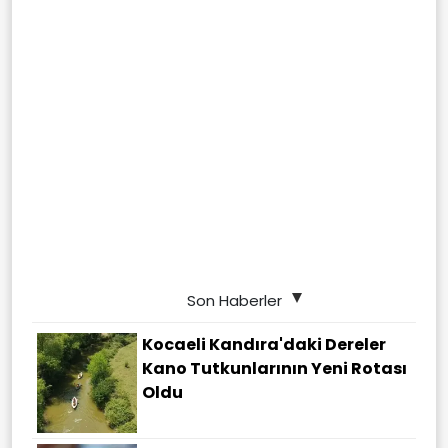
Son Haberler
Kocaeli Kandıra'daki Dereler
Kano Tutkunlarının Yeni Rotası
Oldu