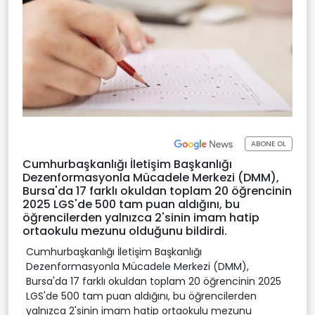
ABONE OL
Cumhurbaşkanlığı İletişim Başkanlığı
Dezenformasyonla Mücadele Merkezi (DMM),
Bursa'da 17 farklı okuldan toplam 20 öğrencinin
2025 LGS'de 500 tam puan aldığını, bu
öğrencilerden yalnızca 2'sinin imam hatip
ortaokulu mezunu olduğunu bildirdi.
Cumhurbaşkanlığı İletişim Başkanlığı
Dezenformasyonla Mücadele Merkezi (DMM),
Bursa'da 17 farklı okuldan toplam 20 öğrencinin 2025
LGS'de 500 tam puan aldığını, bu öğrencilerden
yalnızca 2'sinin imam hatip ortaokulu mezunu