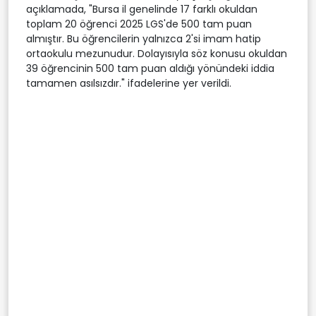
açıklamada, "Bursa il genelinde 17 farklı okuldan
toplam 20 öğrenci 2025 LGS'de 500 tam puan
almıştır. Bu öğrencilerin yalnızca 2'si imam hatip
ortaokulu mezunudur. Dolayısıyla söz konusu okuldan
39 öğrencinin 500 tam puan aldığı yönündeki iddia
tamamen asılsızdır." ifadelerine yer verildi.