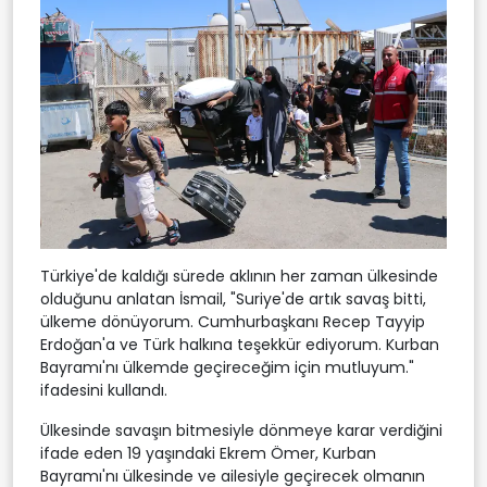
Türkiye'de kaldığı sürede aklının her zaman ülkesinde
olduğunu anlatan İsmail, "Suriye'de artık savaş bitti,
ülkeme dönüyorum. Cumhurbaşkanı Recep Tayyip
Erdoğan'a ve Türk halkına teşekkür ediyorum. Kurban
Bayramı'nı ülkemde geçireceğim için mutluyum."
ifadesini kullandı.
Ülkesinde savaşın bitmesiyle dönmeye karar verdiğini
ifade eden 19 yaşındaki Ekrem Ömer, Kurban
Bayramı'nı ülkesinde ve ailesiyle geçirecek olmanın