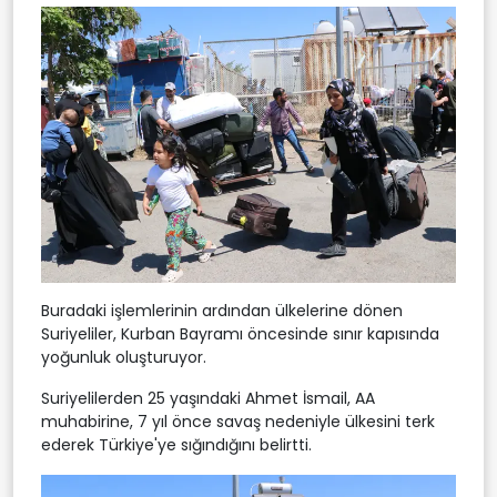
Buradaki işlemlerinin ardından ülkelerine dönen
Suriyeliler, Kurban Bayramı öncesinde sınır kapısında
yoğunluk oluşturuyor.
Suriyelilerden 25 yaşındaki Ahmet İsmail, AA
muhabirine, 7 yıl önce savaş nedeniyle ülkesini terk
ederek Türkiye'ye sığındığını belirtti.