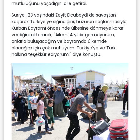
mutluluğunu yaşadığını dile getirdi.
Suriyeli 23 yaşındaki Zeyit Elcubeydi de savaştan
kaçarak Türkiye'ye sığındığını, huzurun sağlanmasıyla
Kurban Bayramı öncesinde ülkesine dönmeye karar
verdiğini aktararak, "Ailemi 4 yıldır görmüyorum,
onlarla buluşacağım ve bayramda ülkemde
olacağım için çok mutluyum. Türkiye'ye ve Türk
halkına teşekkür ediyorum." diye konuştu.