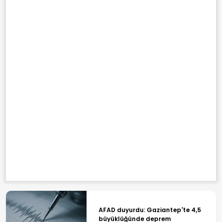
AFAD duyurdu: Gaziantep'te 4,5
büyüklüğünde deprem