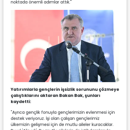
noktada önemli adımlar attık."
Yatırımlarla gençlerin işsizlik sorununu çözmeye
çalıştıklarını aktaran Bakan Bak, şunları
kaydetti:
"Ayrıca gençlik fonuyla gençlerimizin evlenmesi için
destek veriyoruz. İşi olan çalışan gençlerimiz
ülkemizin gelişmesi için de mutlu aileler kuracaklar.