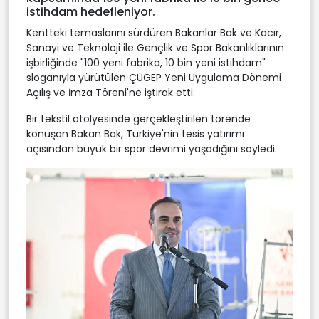
istihdam hedefleniyor.
Kentteki temaslarını sürdüren Bakanlar Bak ve Kacır,
Sanayi ve Teknoloji ile Gençlik ve Spor Bakanlıklarının
işbirliğinde "100 yeni fabrika, 10 bin yeni istihdam"
sloganıyla yürütülen ÇÜGEP Yeni Uygulama Dönemi
Açılış ve İmza Töreni'ne iştirak etti.
Bir tekstil atölyesinde gerçekleştirilen törende
konuşan Bakan Bak, Türkiye'nin tesis yatırımı
açısından büyük bir spor devrimi yaşadığını söyledi.