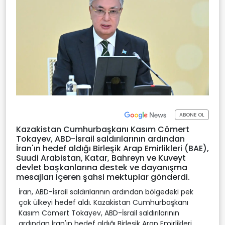
ABONE OL
Kazakistan Cumhurbaşkanı Kasım Cömert
Tokayev, ABD-İsrail saldırılarının ardından
İran'ın hedef aldığı Birleşik Arap Emirlikleri (BAE),
Suudi Arabistan, Katar, Bahreyn ve Kuveyt
devlet başkanlarına destek ve dayanışma
mesajları içeren şahsi mektuplar gönderdi.
İran, ABD-İsrail saldırılarının ardından bölgedeki pek
çok ülkeyi hedef aldı. Kazakistan Cumhurbaşkanı
Kasım Cömert Tokayev, ABD-İsrail saldırılarının
ardından İran'ın hedef aldığı Birleşik Arap Emirlikleri