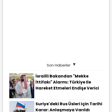
Son Haberler
İsrailli Bakandan "Mekke
İttifakı" Alarmı: Türkiye Ile
Hareket Etmeleri Endişe Verici
Suriye'deki Rus Üsleri Için Tarihi
Karar: Anlaşmaya Varıldı