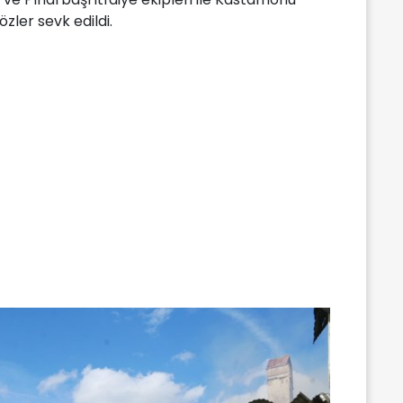
ler sevk edildi.