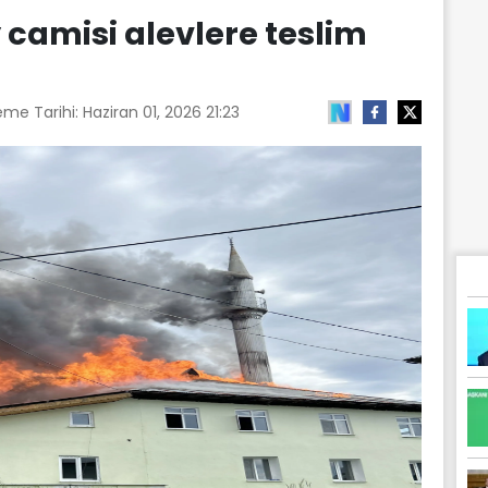
camisi alevlere teslim
eme Tarihi:
Haziran 01, 2026 21:23