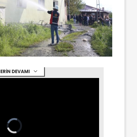
ERİN DEVAMI