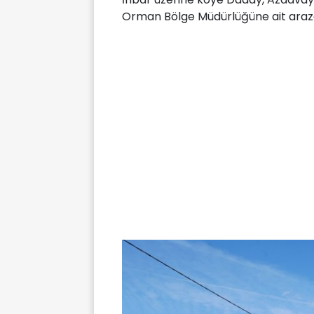
Orman Bölge Müdürlüğüne ait arazöz