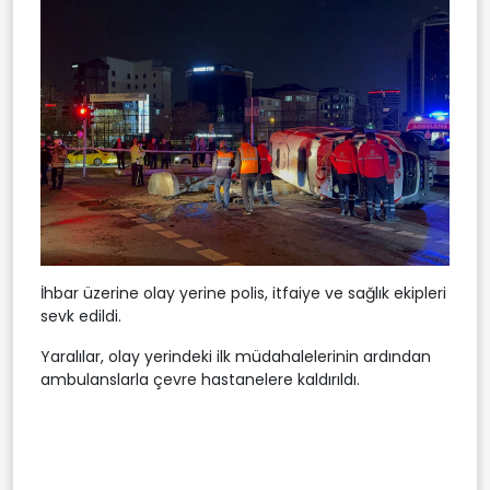
İhbar üzerine olay yerine polis, itfaiye ve sağlık ekipleri
sevk edildi.
Yaralılar, olay yerindeki ilk müdahalelerinin ardından
ambulanslarla çevre hastanelere kaldırıldı.