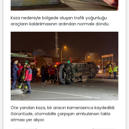
Kaza nedeniyle bölgede oluşan trafik yoğunluğu
araçların kaldırılmasının ardından normale döndü.
Öte yandan kaza, bir aracın kamerasınca kaydedildi.
Görüntüde, otomobille çarpışan ambulansın takla
atması yer alıyor.