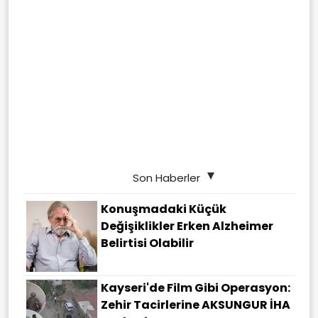
Son Haberler
Konuşmadaki Küçük
Değişiklikler Erken Alzheimer
Belirtisi Olabilir
Kayseri'de Film Gibi Operasyon:
Zehir Tacirlerine AKSUNGUR İHA