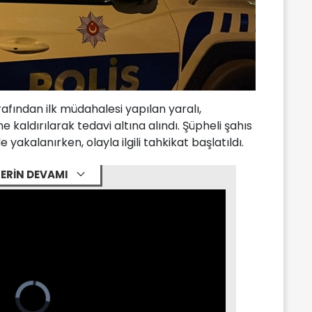
rafından ilk müdahalesi yapılan yaralı,
kaldırılarak tedavi altına alındı. Şüpheli şahıs
 yakalanırken, olayla ilgili tahkikat başlatıldı.
ERİN DEVAMI