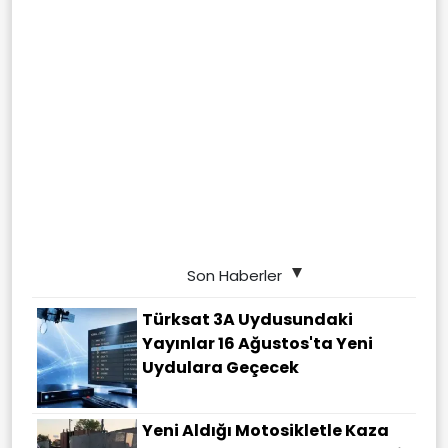
Son Haberler
Türksat 3A Uydusundaki
Yayınlar 16 Ağustos'ta Yeni
Uydulara Geçecek
Yeni Aldığı Motosikletle Kaza