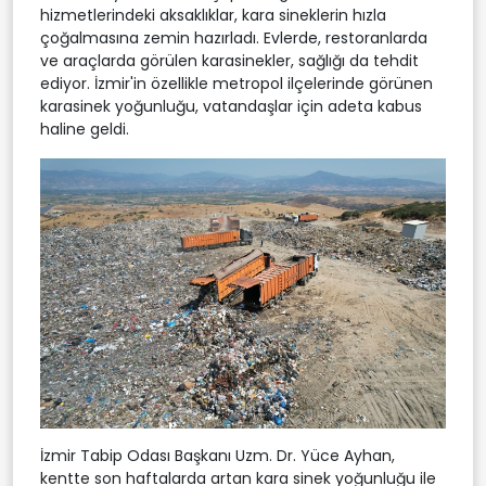
hizmetlerindeki aksaklıklar, kara sineklerin hızla
çoğalmasına zemin hazırladı. Evlerde, restoranlarda
ve araçlarda görülen karasinekler, sağlığı da tehdit
ediyor. İzmir'in özellikle metropol ilçelerinde görünen
karasinek yoğunluğu, vatandaşlar için adeta kabus
haline geldi.
İzmir Tabip Odası Başkanı Uzm. Dr. Yüce Ayhan,
kentte son haftalarda artan kara sinek yoğunluğu ile