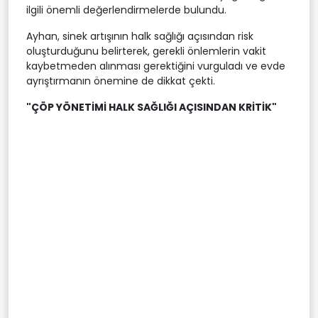
ilgili önemli değerlendirmelerde bulundu.
Ayhan, sinek artışının halk sağlığı açısından risk
oluşturduğunu belirterek, gerekli önlemlerin vakit
kaybetmeden alınması gerektiğini vurguladı ve evde
ayrıştırmanın önemine de dikkat çekti.
"ÇÖP YÖNETİMİ HALK SAĞLIĞI AÇISINDAN KRİTİK"