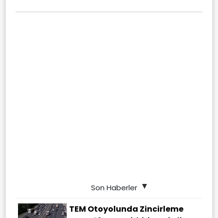
Son Haberler
TEM Otoyolunda Zincirleme