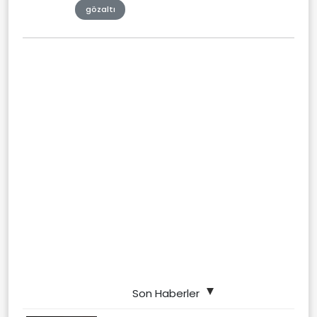
gözaltı
Son Haberler