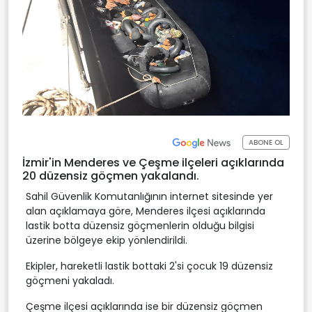
ABONE OL
İzmir'in Menderes ve Çeşme ilçeleri açıklarında
20 düzensiz göçmen yakalandı.
Sahil Güvenlik Komutanlığının internet sitesinde yer
alan açıklamaya göre, Menderes ilçesi açıklarında
lastik botta düzensiz göçmenlerin olduğu bilgisi
üzerine bölgeye ekip yönlendirildi.
Ekipler, hareketli lastik bottaki 2'si çocuk 19 düzensiz
göçmeni yakaladı.
Çeşme ilçesi açıklarında ise bir düzensiz göçmen