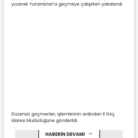
yüzerek Yunanistan'a geçmeye çalışırken yakalandı.
Düzensiz göçmenler, işlemlerinin ardından İl Göç
İdaresi Müdürlüğüne gönderildi.
HABERİN DEVAMI