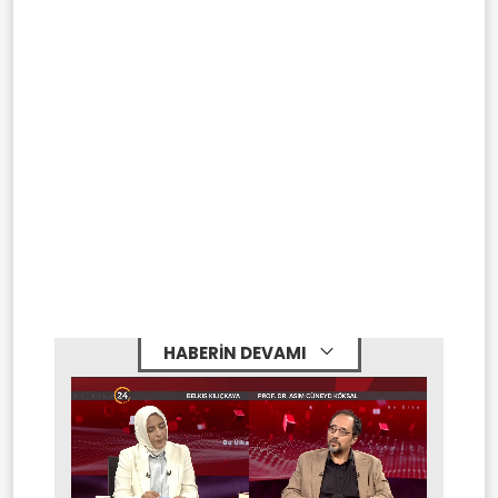
HABERİN DEVAMI