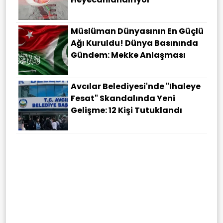
Müslüman Dünyasının En Güçlü
Ağı Kuruldu! Dünya Basınında
Gündem: Mekke Anlaşması
Avcılar Belediyesi'nde "ihaleye
Fesat" Skandalında Yeni
Gelişme: 12 Kişi Tutuklandı