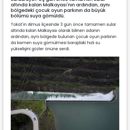
altında kalan Malkayası'nın ardından, aynı
bölgedeki çocuk oyun parkının da büyük
bölümü suya gömüldü.
Tokat'ın Almus ilçesinde 3 gün önce tamamen sular
altında kalan Malkayası olarak bilinen adanın
ardından, aynı bölgede bulunan çocuk oyun parkının
da kısmen suya gömülmesi barajdaki hızlı su
yükselişini gözler önüne serdi.