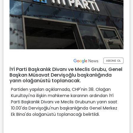
ABONE OL
İYİ Parti Başkanlık Divanı ve Meclis Grubu, Genel
Başkan Müsavat Dervişoğlu başkanlığında
yarın olağanüstü toplanacak.
Partiden yapılan açıklamada, CHP'nin 38. Olağan
Kurultayı'na ilişkin mahkeme kararının ardından İYİ
Parti Başkanlık Divanı ve Meclis Grubunun yarın saat
10.00'da Dervişoğlu'nun başkanlığında Genel Merkez
Ek Bina'da olağanüstü toplanacağı belirtildi.