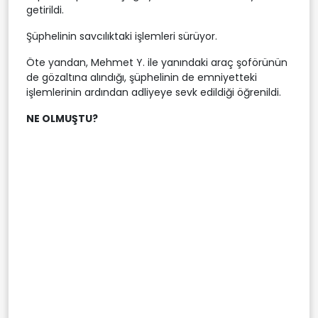
getirildi.
Şüphelinin savcılıktaki işlemleri sürüyor.
Öte yandan, Mehmet Y. ile yanındaki araç şoförünün
de gözaltına alındığı, şüphelinin de emniyetteki
işlemlerinin ardından adliyeye sevk edildiği öğrenildi.
NE OLMUŞTU?