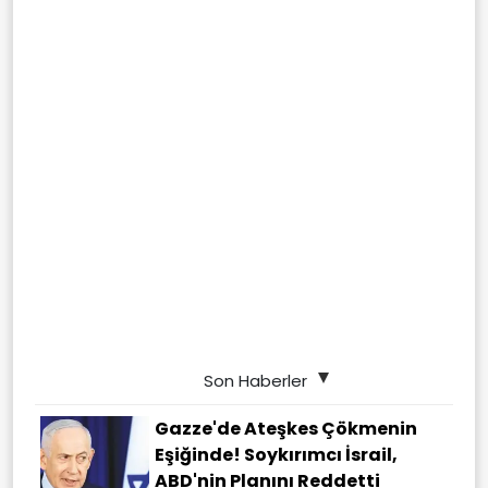
Son Haberler
Gazze'de Ateşkes Çökmenin
Eşiğinde! Soykırımcı İsrail,
ABD'nin Planını Reddetti