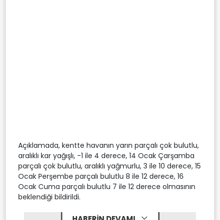
Açıklamada, kentte havanın yarın parçalı çok bulutlu,
aralıklı kar yağışlı, -1 ile 4 derece, 14 Ocak Çarşamba
parçalı çok bulutlu, aralıklı yağmurlu, 3 ile 10 derece, 15
Ocak Perşembe parçalı bulutlu 8 ile 12 derece, 16
Ocak Cuma parçalı bulutlu 7 ile 12 derece olmasının
beklendiği bildirildi.
HABERİN DEVAMI