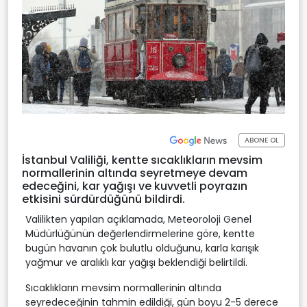
ABONE OL
İstanbul Valiliği, kentte sıcaklıkların mevsim
normallerinin altında seyretmeye devam
edeceğini, kar yağışı ve kuvvetli poyrazın
etkisini sürdürdüğünü bildirdi.
Valilikten yapılan açıklamada, Meteoroloji Genel
Müdürlüğünün değerlendirmelerine göre, kentte
bugün havanın çok bulutlu olduğunu, karla karışık
yağmur ve aralıklı kar yağışı beklendiği belirtildi.
Sıcaklıkların mevsim normallerinin altında
seyredeceğinin tahmin edildiği, gün boyu 2-5 derece