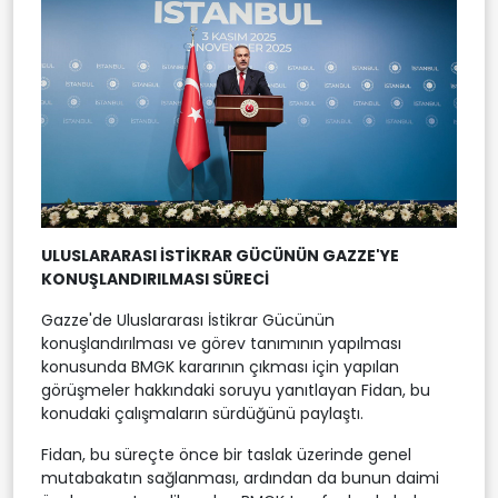
ULUSLARARASI İSTİKRAR GÜCÜNÜN GAZZE'YE
KONUŞLANDIRILMASI SÜRECİ
Gazze'de Uluslararası İstikrar Gücünün
konuşlandırılması ve görev tanımının yapılması
konusunda BMGK kararının çıkması için yapılan
görüşmeler hakkındaki soruyu yanıtlayan Fidan, bu
konudaki çalışmaların sürdüğünü paylaştı.
Fidan, bu süreçte önce bir taslak üzerinde genel
mutabakatın sağlanması, ardından da bunun daimi