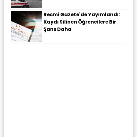
Resmi Gazete'de Yayımlandı:
Kaydı Silinen Öğrencilere Bir
Şans Daha