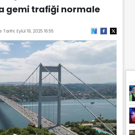
a gemi trafiği normale
 Tarihi:
Eylül 19, 2025 16:55