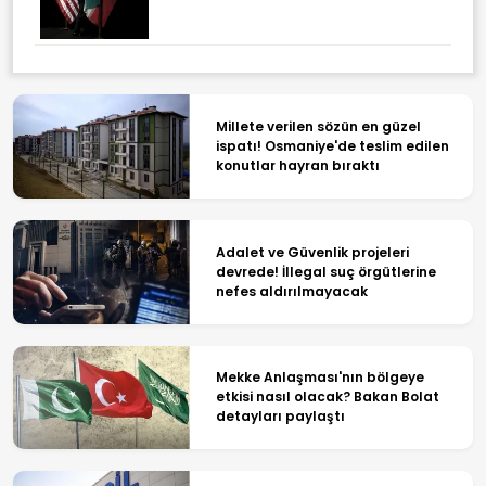
Millete verilen sözün en güzel
ispatı! Osmaniye'de teslim edilen
konutlar hayran bıraktı
Adalet ve Güvenlik projeleri
devrede! İllegal suç örgütlerine
nefes aldırılmayacak
Mekke Anlaşması'nın bölgeye
etkisi nasıl olacak? Bakan Bolat
detayları paylaştı