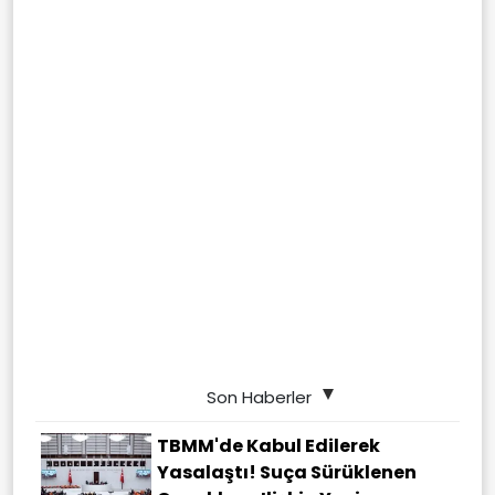
Son Haberler
TBMM'de Kabul Edilerek
Yasalaştı! Suça Sürüklenen