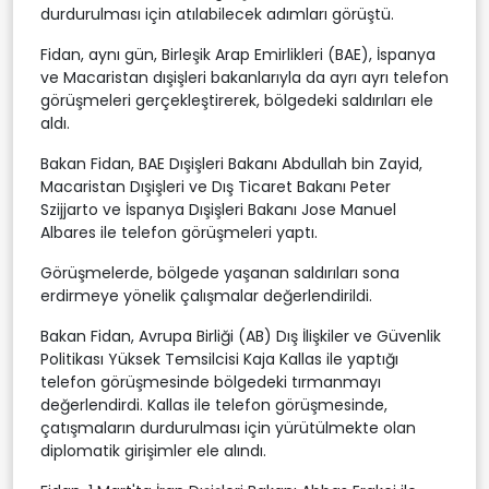
durdurulması için atılabilecek adımları görüştü.
Fidan, aynı gün, Birleşik Arap Emirlikleri (BAE), İspanya
ve Macaristan dışişleri bakanlarıyla da ayrı ayrı telefon
görüşmeleri gerçekleştirerek, bölgedeki saldırıları ele
aldı.
Bakan Fidan, BAE Dışişleri Bakanı Abdullah bin Zayid,
Macaristan Dışişleri ve Dış Ticaret Bakanı Peter
Szijjarto ve İspanya Dışişleri Bakanı Jose Manuel
Albares ile telefon görüşmeleri yaptı.
Görüşmelerde, bölgede yaşanan saldırıları sona
erdirmeye yönelik çalışmalar değerlendirildi.
Bakan Fidan, Avrupa Birliği (AB) Dış İlişkiler ve Güvenlik
Politikası Yüksek Temsilcisi Kaja Kallas ile yaptığı
telefon görüşmesinde bölgedeki tırmanmayı
değerlendirdi. Kallas ile telefon görüşmesinde,
çatışmaların durdurulması için yürütülmekte olan
diplomatik girişimler ele alındı.