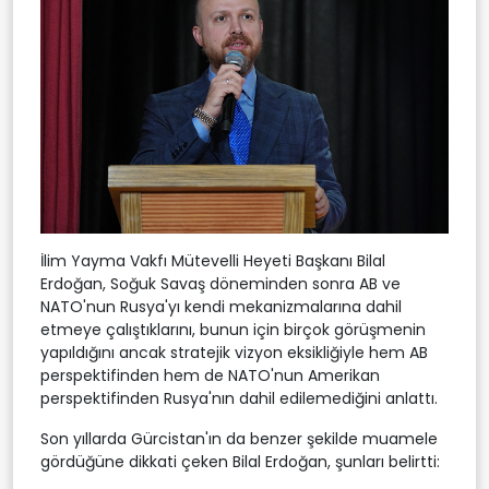
İlim Yayma Vakfı Mütevelli Heyeti Başkanı Bilal
Erdoğan, Soğuk Savaş döneminden sonra AB ve
NATO'nun Rusya'yı kendi mekanizmalarına dahil
etmeye çalıştıklarını, bunun için birçok görüşmenin
yapıldığını ancak stratejik vizyon eksikliğiyle hem AB
perspektifinden hem de NATO'nun Amerikan
perspektifinden Rusya'nın dahil edilemediğini anlattı.
Son yıllarda Gürcistan'ın da benzer şekilde muamele
gördüğüne dikkati çeken Bilal Erdoğan, şunları belirtti: