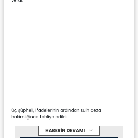
verdi.
Üç şüpheli, ifadelerinin ardından sulh ceza
hakimliğince tahliye edildi.
HABERİN DEVAMI