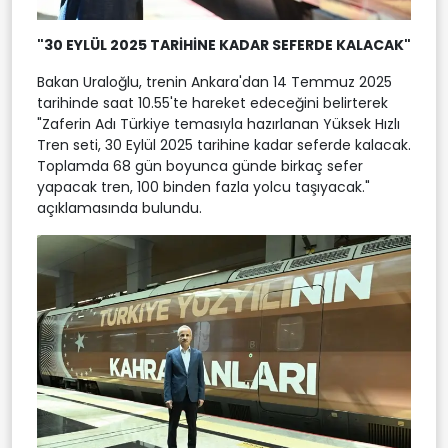
"30 EYLÜL 2025 TARİHİNE KADAR SEFERDE KALACAK"
Bakan Uraloğlu, trenin Ankara'dan 14 Temmuz 2025
tarihinde saat 10.55'te hareket edeceğini belirterek
"Zaferin Adı Türkiye temasıyla hazırlanan Yüksek Hızlı
Tren seti, 30 Eylül 2025 tarihine kadar seferde kalacak.
Toplamda 68 gün boyunca günde birkaç sefer
yapacak tren, 100 binden fazla yolcu taşıyacak."
açıklamasında bulundu.