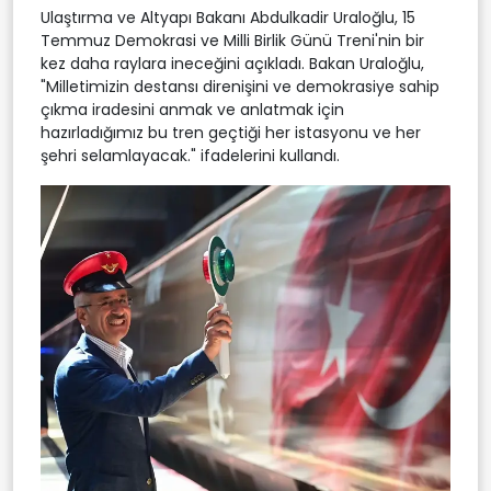
Ulaştırma ve Altyapı Bakanı Abdulkadir Uraloğlu, 15
Temmuz Demokrasi ve Milli Birlik Günü Treni'nin bir
kez daha raylara ineceğini açıkladı. Bakan Uraloğlu,
"Milletimizin destansı direnişini ve demokrasiye sahip
çıkma iradesini anmak ve anlatmak için
hazırladığımız bu tren geçtiği her istasyonu ve her
şehri selamlayacak." ifadelerini kullandı.