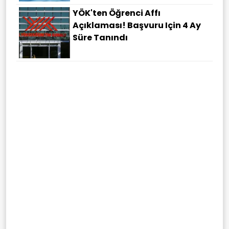
YÖK'ten Öğrenci Affı
Açıklaması! Başvuru Için 4 Ay
Süre Tanındı