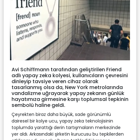
Avi Schiffmann tarafından geliştirilen Friend
adlı yapay zeka kolyesi, kullanıcıların çevresini
dinleyip tavsiye veren cihaz olarak
tasarlanmış olsa da, New York metrolarında
vandalizme uğrayarak yapay zekanın günlük
hayatımıza girmesine karşı toplumsal tepkinin
sembolü haline geldi.
Çeyrekten biraz daha büyük, sade görünümlü
dairesel bir kolye ucu, yapay zeka teknolojisinin
toplumda yarattığı derin tartışmaların merkezinde
yer aldı. Arkasındaki şirketin kurucusu bu tepkilerden