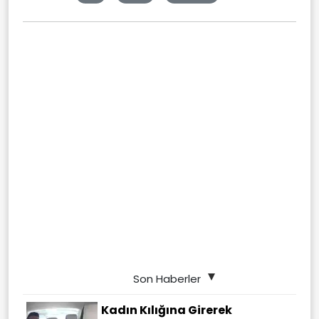
Son Haberler
Kadın Kılığına Girerek