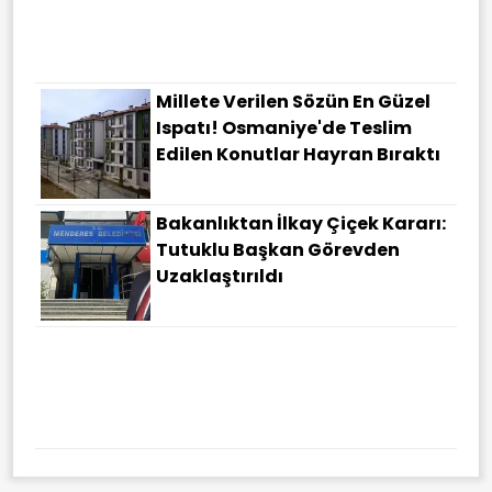
Millete Verilen Sözün En Güzel
Ispatı! Osmaniye'de Teslim
Edilen Konutlar Hayran Bıraktı
Bakanlıktan İlkay Çiçek Kararı:
Tutuklu Başkan Görevden
Uzaklaştırıldı