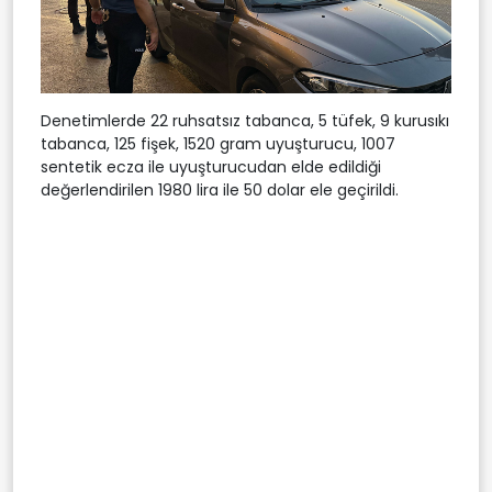
Denetimlerde 22 ruhsatsız tabanca, 5 tüfek, 9 kurusıkı
tabanca, 125 fişek, 1520 gram uyuşturucu, 1007
sentetik ecza ile uyuşturucudan elde edildiği
değerlendirilen 1980 lira ile 50 dolar ele geçirildi.