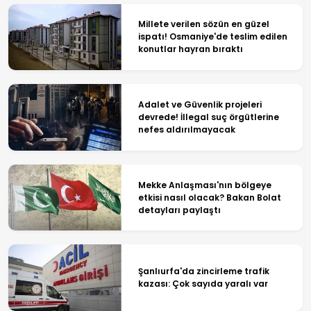
Millete verilen sözün en güzel
ispatı! Osmaniye'de teslim edilen
konutlar hayran bıraktı
Adalet ve Güvenlik projeleri
devrede! İllegal suç örgütlerine
nefes aldırılmayacak
Mekke Anlaşması'nın bölgeye
etkisi nasıl olacak? Bakan Bolat
detayları paylaştı
Şanlıurfa'da zincirleme trafik
kazası: Çok sayıda yaralı var