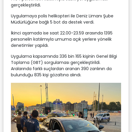
gerçekleştirildi.
Uygulamaya polis helikopteri ile Deniz Limanı Şube
Müdürlüğüne bağlı 5 bot da destek verdi.
İkinci aşamada ise saat 22.00-23.59 arasında 1395
personelin katılımıyla umuma açık yerlere yönelik
denetimler yapıldı.
Uygulama kapsamında 336 bin 165 kişinin Genel Bilgi
Toplama (GBT) sorgulaması gerçekleştirildi.
Aralarında farklı suçlardan aranan 390 zanlının da
bulunduğu 835 kişi gözaltına alındı.