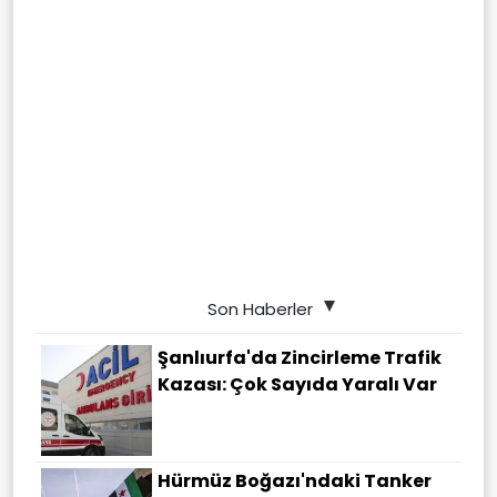
Son Haberler
Şanlıurfa'da Zincirleme Trafik
Kazası: Çok Sayıda Yaralı Var
Hürmüz Boğazı'ndaki Tanker