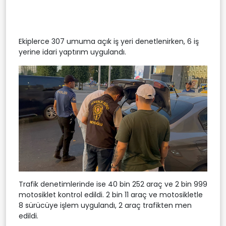
Ekiplerce 307 umuma açık iş yeri denetlenirken, 6 iş
yerine idari yaptırım uygulandı.
Trafik denetimlerinde ise 40 bin 252 araç ve 2 bin 999
motosiklet kontrol edildi. 2 bin 11 araç ve motosikletle
8 sürücüye işlem uygulandı, 2 araç trafikten men
edildi.