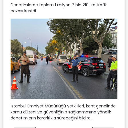
Denetimlerde toplam 1 milyon 7 bin 210 lira trafik
cezası kesildi.
İstanbul Emniyet Müdürlüğü yetkilileri, kent genelinde
kamu düzeni ve güvenliğinin sağlanmasına yönelik
denetimlerin kararlılıkla süreceğini bildirdi.