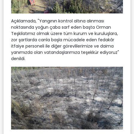
Açıklamada, "Yangının kontrol altına alınması
noktasında yoğun çaba sarf eden başta Orman
Teşkilatımız olmak üzere tüm kurum ve kuruluşlara,
zor şartlarda canla başla mücadele eden fedakâr
itfaiye personeli ile diğer görevlilerimize ve daima
yanımızda olan vatandaşlarımıza teşekkür ediyoruz"
denildi.