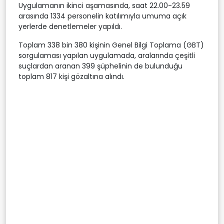
Uygulamanın ikinci aşamasında, saat 22.00-23.59
arasında 1334 personelin katılımıyla umuma açık
yerlerde denetlemeler yapıldı.
Toplam 338 bin 380 kişinin Genel Bilgi Toplama (GBT)
sorgulaması yapılan uygulamada, aralarında çeşitli
suçlardan aranan 399 şüphelinin de bulunduğu
toplam 817 kişi gözaltına alındı.