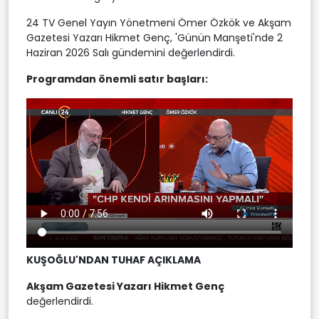
24 TV Genel Yayın Yönetmeni Ömer Özkök ve Akşam
Gazetesi Yazarı Hikmet Genç, 'Günün Manşeti'nde 2
Haziran 2026 Salı gündemini değerlendirdi.
Programdan önemli satır başları:
KUŞOĞLU'NDAN TUHAF AÇIKLAMA
Akşam Gazetesi Yazarı Hikmet Genç
değerlendirdi.