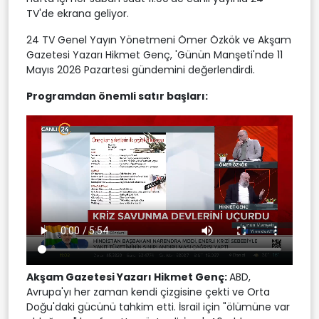
TV'de ekrana geliyor.
24 TV Genel Yayın Yönetmeni Ömer Özkök ve Akşam
Gazetesi Yazarı Hikmet Genç, 'Günün Manşeti'nde 11
Mayıs 2026 Pazartesi gündemini değerlendirdi.
Programdan önemli satır başları:
Akşam Gazetesi Yazarı Hikmet Genç
:
ABD,
Avrupa'yı her zaman kendi çizgisine çekti ve Orta
Doğu'daki gücünü tahkim etti. İsrail için "ölümüne var