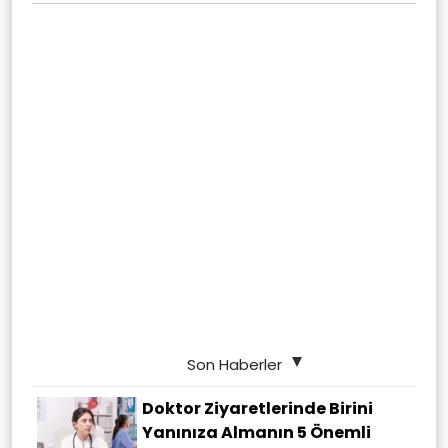
Son Haberler
Doktor Ziyaretlerinde Birini
Yanınıza Almanın 5 Önemli