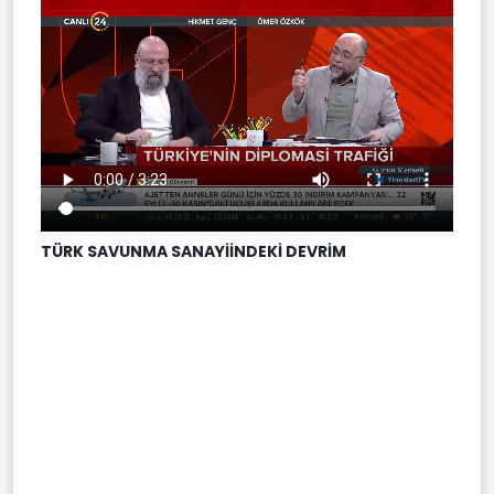
TÜRK SAVUNMA SANAYİİNDEKİ DEVRİM