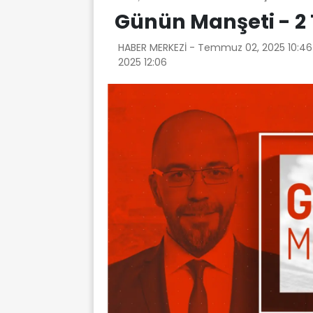
Günün Manşeti - 
HABER MERKEZİ -
Temmuz 02, 2025 10:4
2025 12:06