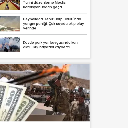
Tarihi düzenleme Meclis
Komisyonundan geçti
Heybeliada Deniz Harp Okulu'nda
yangın paniği: Çok sayıda ekip olay
yerinde
Köyde park yeri kavgasında kan
aktı! 1 kişi hayatını kaybetti