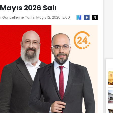
 Mayıs 2026 Salı
n Güncelleme Tarihi:
Mayıs 12, 2026 12:00