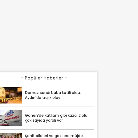
- Popüler Haberler -
Domuz sandı baba katili oldu:
Aydın'da trajik olay
Gönen'de katliam gibi kaza: 2 ölü
çok sayıda yaralı var
Şehit aileleri ve gazilere müjde: