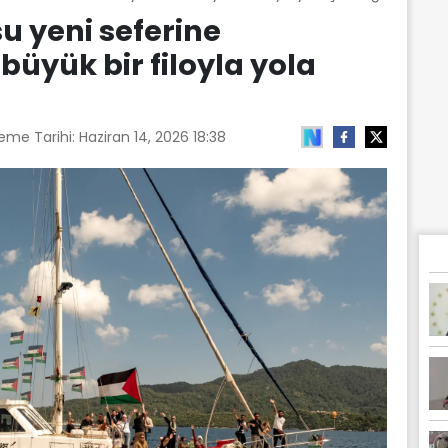
u yeni seferine
büyük bir filoyla yola
eme Tarihi:
Haziran 14, 2026 18:38